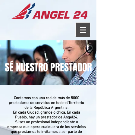
SÉ NUESTRO PRESTADOR
Contamos con una red de más de 5000
prestadores de servicios en todo el Territorio
de la República Argentina.
En cada Ciudad, grande o chica. En cada
Pueblo, hay un prestador de Angel24.
Si sos un profesional independiente o
empresa que opera cualquiera de los servicios
que prestamos te invitamos a ser parte de