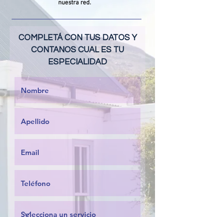
nuestra red.
COMPLETÁ CON TUS DATOS Y
CONTANOS CUAL ES TU
ESPECIALIDAD