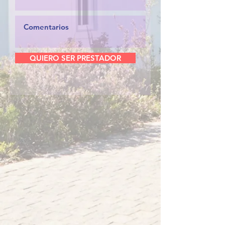
QUIERO SER PRESTADOR