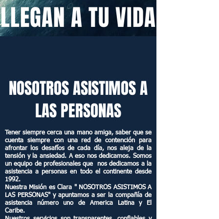
LLEGAN A TU VIDA
NOSOTROS ASISTIMOS A
LAS PERSONAS
Tener siempre cerca una mano amiga, saber que se
cuenta siempre con una red de contención para
afrontar los desafíos de cada día, nos aleja de la
tensión y la ansiedad. A eso nos dedicamos. Somos
un equipo de profesionales que nos dedicamos a la
asistencia a personas en todo el continente desde
1992.
Nuestra Misión es Clara " NOSOTROS ASISTIMOS A
LAS PERSONAS" y apuntamos a ser la compañía de
asistencia número uno de America Latina y El
Caribe.
Nuestros servicios son transparentes, confiables y